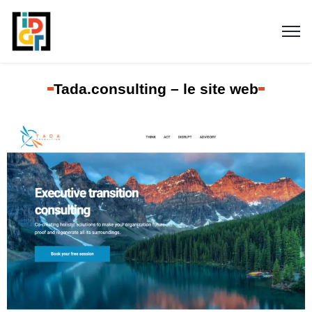
Tada.consulting – le site web