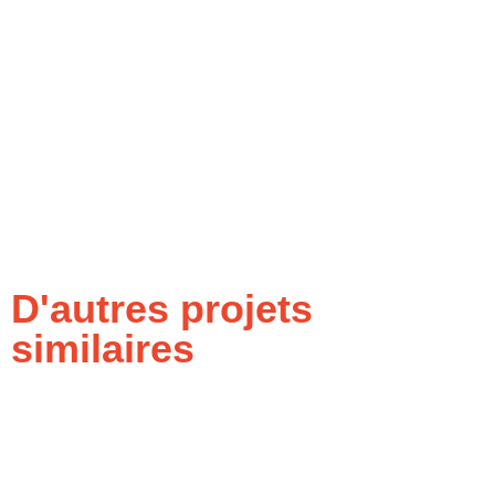
D'autres projets
similaires