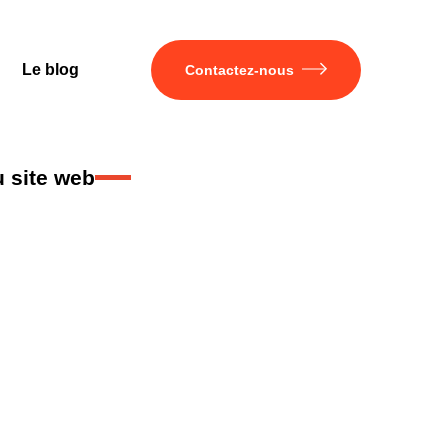
Le blog
Contactez-nous
 site web