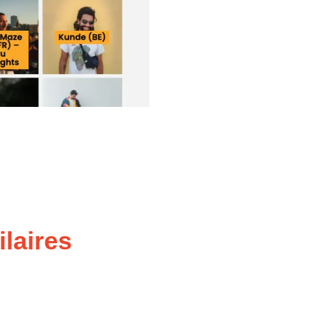
ilaires