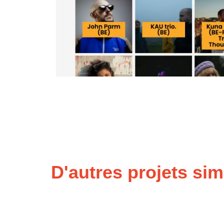
D'autres projets sim