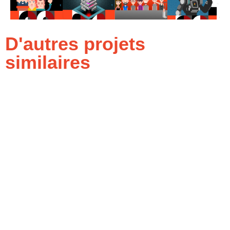
D'autres projets
similaires