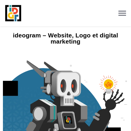
ideogram – Website, Logo et digital
marketing