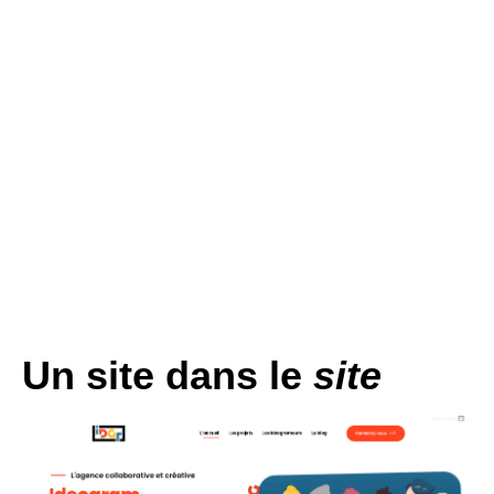
Un site dans le
site