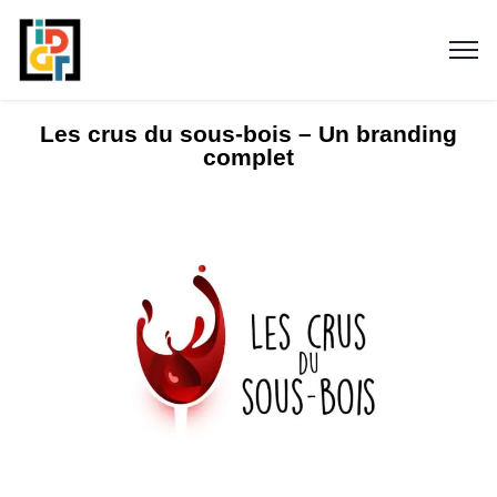
Les crus du sous-bois – Un branding
complet