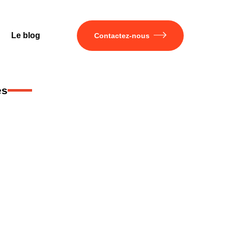
Le blog
Contactez-nous
es