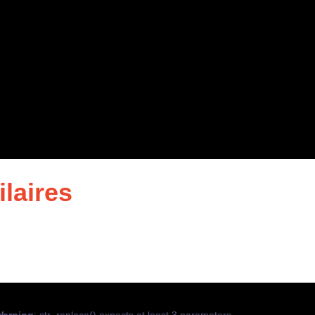
ilaires