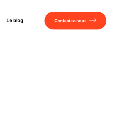
Le blog
Contactez-nous