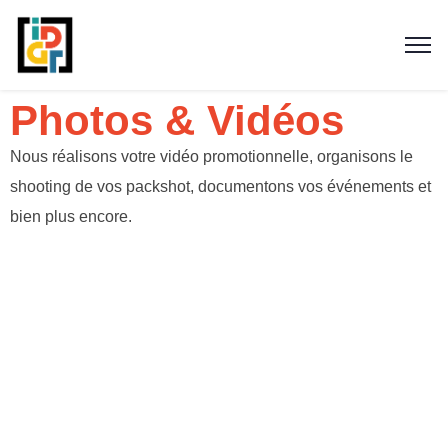
Photos & Vidéos
Nous réalisons votre vidéo promotionnelle, organisons le
shooting de vos packshot, documentons vos événements et
bien plus encore.