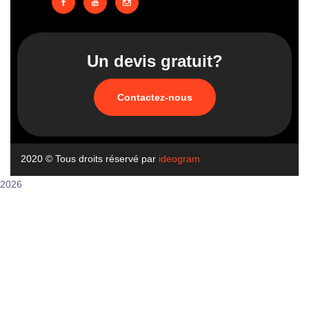
Un devis gratuit?
Contactez-nous
2020
© Tous droits réservé par
ideogram
2026