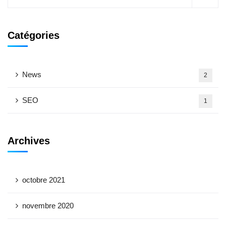
Catégories
News
2
SEO
1
Archives
octobre 2021
novembre 2020