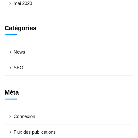
mai 2020
Catégories
News
SEO
Méta
Connexion
Flux des publications