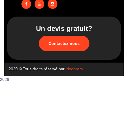
Un devis gratuit?
Contactez-nous
2020
© Tous droits réservé par
ideogram
2026