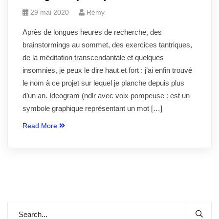
29 mai 2020
Rémy
Après de longues heures de recherche, des
brainstormings au sommet, des exercices tantriques,
de la méditation transcendantale et quelques
insomnies, je peux le dire haut et fort : j’ai enfin trouvé
le nom à ce projet sur lequel je planche depuis plus
d’un an. Ideogram (ndlr avec voix pompeuse : est un
symbole graphique représentant un mot […]
Read More