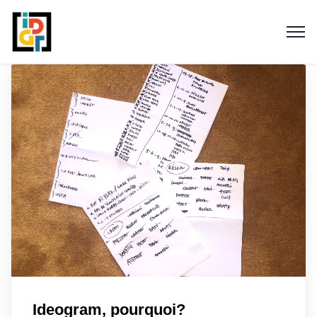
Ideogram, pourquoi?