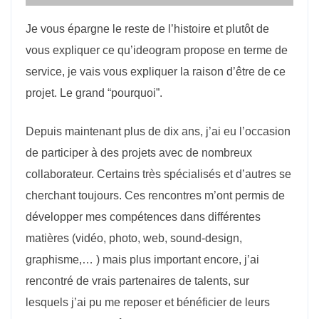
Je vous épargne le reste de l’histoire et plutôt de
vous expliquer ce qu’ideogram propose en terme de
service, je vais vous expliquer la raison d’être de ce
projet. Le grand “pourquoi”.
Depuis maintenant plus de dix ans, j’ai eu l’occasion
de participer à des projets avec de nombreux
collaborateur. Certains très spécialisés et d’autres se
cherchant toujours. Ces rencontres m’ont permis de
développer mes compétences dans différentes
matières (vidéo, photo, web, sound-design,
graphisme,… ) mais plus important encore, j’ai
rencontré de vrais partenaires de talents, sur
lesquels j’ai pu me reposer et bénéficier de leurs