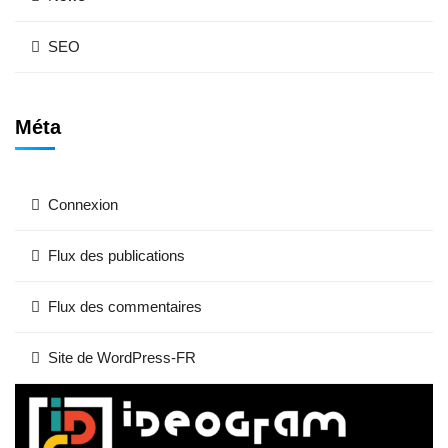
SEO
Méta
Connexion
Flux des publications
Flux des commentaires
Site de WordPress-FR