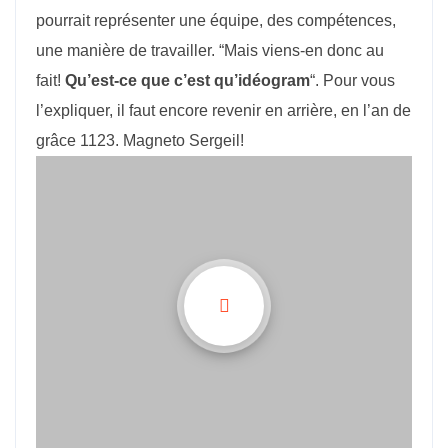
pourrait représenter une équipe, des compétences,
une manière de travailler. “Mais viens-en donc au
fait!
Qu’est-ce que c’est qu’idéogram
“. Pour vous
l’expliquer, il faut encore revenir en arrière, en l’an de
grâce 1123. Magneto Sergeil!