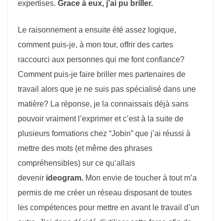
expertises.
Grace à eux, j’ai pu briller.
Le raisonnement a ensuite été assez logique,
comment puis-je, à mon tour, offrir des cartes
raccourci aux personnes qui me font confiance?
Comment puis-je faire briller mes partenaires de
travail alors que je ne suis pas spécialisé dans une
matière? La réponse, je la connaissais déjà sans
pouvoir vraiment l’exprimer et c’est à la suite de
plusieurs formations chez “Jobin” que j’ai réussi à
mettre des mots (et même des phrases
compréhensibles) sur ce qu’allais
devenir
ideogram.
Mon envie de toucher à tout m’a
permis de me créer un réseau disposant de toutes
les compétences pour mettre en avant le travail d’un