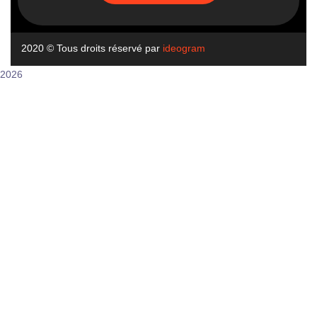
2020
© Tous droits réservé par
ideogram
2026