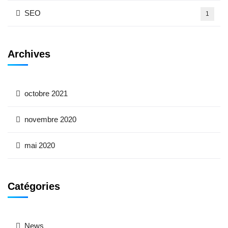
SEO
1
Archives
octobre 2021
novembre 2020
mai 2020
Catégories
News