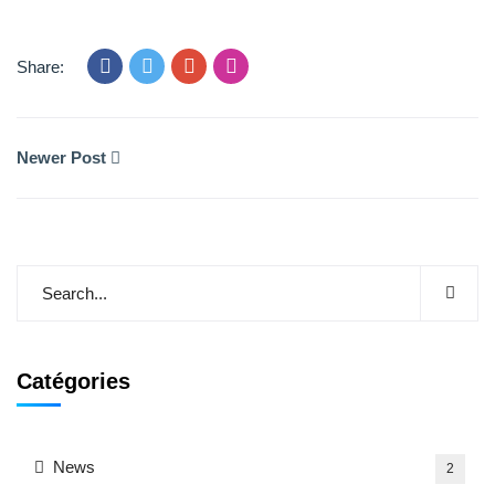
Share:
Newer Post
Catégories
News
2