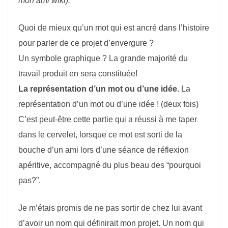
mon ami wiki).
Quoi de mieux qu’un mot qui est ancré dans l’histoire
pour parler de ce projet d’envergure ?
Un symbole graphique ? La grande majorité du
travail produit en sera constituée!
La représentation d’un mot ou d’une idée.
La
représentation d’un mot ou d’une idée ! (deux fois)
C’est peut-être cette partie qui a réussi à me taper
dans le cervelet, lorsque ce mot est sorti de la
bouche d’un ami lors d’une séance de réflexion
apéritive, accompagné du plus beau des “pourquoi
pas?”.
Je m’étais promis de ne pas sortir de chez lui avant
d’avoir un nom qui définirait mon projet. Un nom qui