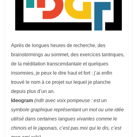
Après de longues heures de recherche, des
brainstormings au sommet, des exercices tantriques,
de la méditation transcendantale et quelques
insomnies, je peux le dire haut et fort : j’ai enfin
trouvé le nom à ce projet sur lequel je planche
depuis plus d’un an.
Ideogram
(ndlr avec voix pompeuse : est un
symbole graphique représentant un mot ou une idée
utilisé dans certaines langues vivantes comme le
chinois et le japonais, c’est pas moi qui le dis, c’est