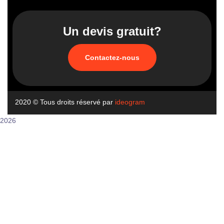
Un devis gratuit?
Contactez-nous
2020
© Tous droits réservé par
ideogram
2026