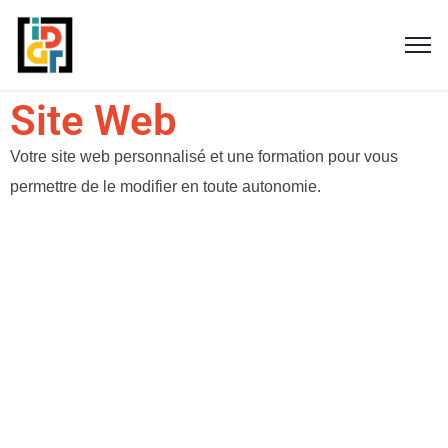
Site Web
Votre site web personnalisé et une formation pour vous
permettre de le modifier en toute autonomie.