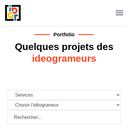
Portfolio
Quelques projets des
ideogrameurs