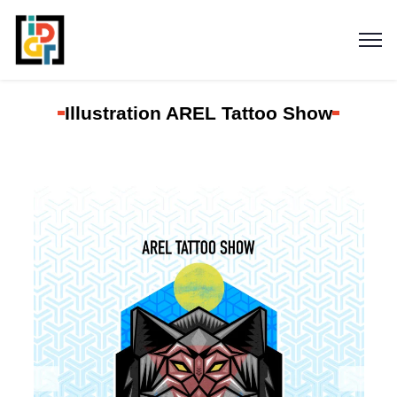
Illustration AREL Tattoo Show