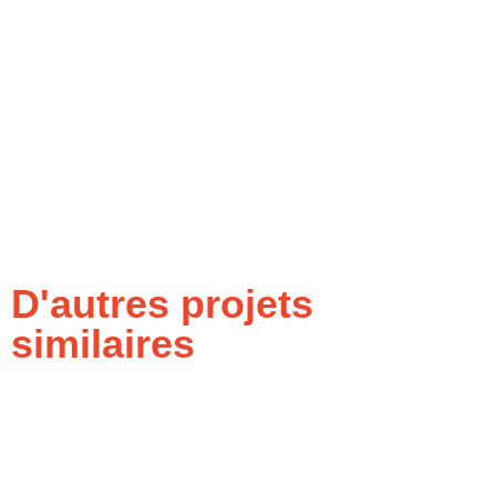
D'autres projets
similaires